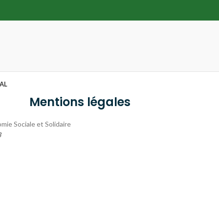
AL
Mentions légales
mie Sociale et Solidaire
3