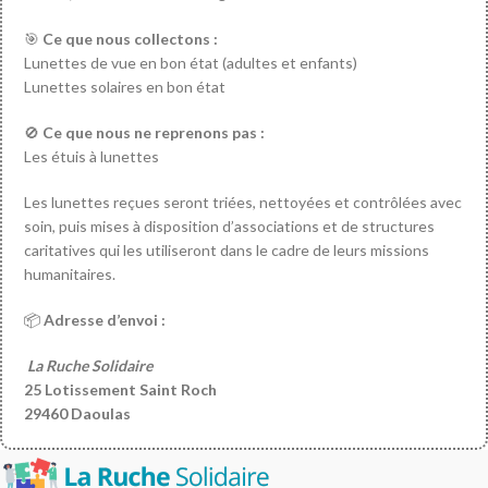
🎯
Ce que nous collectons :
Lunettes de vue en bon état (adultes et enfants)
Lunettes solaires en bon état
🚫
Ce que nous ne reprenons pas :
Les étuis à lunettes
Les lunettes reçues seront triées, nettoyées et contrôlées avec
soin, puis mises à disposition d’associations et de structures
caritatives qui les utiliseront dans le cadre de leurs missions
humanitaires.
📦
Adresse d’envoi :
La Ruche Solidaire
25 Lotissement Saint Roch
29460 Daoulas