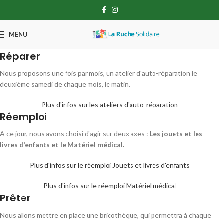
MENU
Réparer
Nous proposons une fois par mois, un atelier d'auto-réparation le
deuxième samedi de chaque mois, le matin.
Plus d'infos sur les ateliers d'auto-réparation
Réemploi
A ce jour, nous avons choisi d'agir sur deux axes :
Les jouets et les
livres d'enfants et le Matériel médical.
Plus d'infos sur le réemploi Jouets et livres d'enfants
Plus d'infos sur le réemploi Matériel médical
Prêter
Nous allons mettre en place une bricothèque, qui permettra à chaque