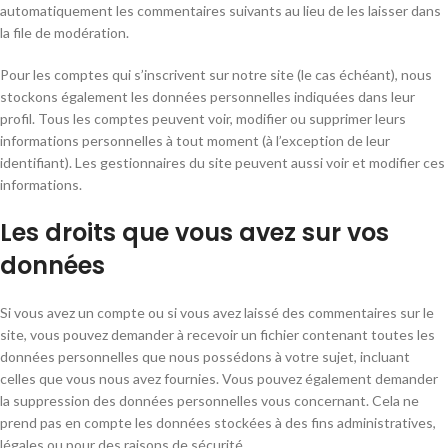
automatiquement les commentaires suivants au lieu de les laisser dans
la file de modération.
Pour les comptes qui s’inscrivent sur notre site (le cas échéant), nous
stockons également les données personnelles indiquées dans leur
profil. Tous les comptes peuvent voir, modifier ou supprimer leurs
informations personnelles à tout moment (à l’exception de leur
identifiant). Les gestionnaires du site peuvent aussi voir et modifier ces
informations.
Les droits que vous avez sur vos
données
Si vous avez un compte ou si vous avez laissé des commentaires sur le
site, vous pouvez demander à recevoir un fichier contenant toutes les
données personnelles que nous possédons à votre sujet, incluant
celles que vous nous avez fournies. Vous pouvez également demander
la suppression des données personnelles vous concernant. Cela ne
prend pas en compte les données stockées à des fins administratives,
légales ou pour des raisons de sécurité.