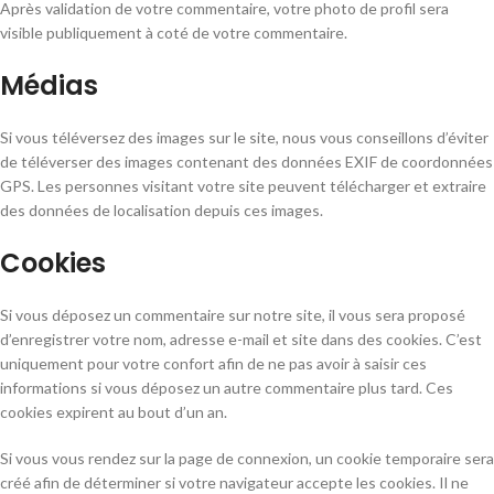
Après validation de votre commentaire, votre photo de profil sera
visible publiquement à coté de votre commentaire.
Médias
Si vous téléversez des images sur le site, nous vous conseillons d’éviter
de téléverser des images contenant des données EXIF de coordonnées
GPS. Les personnes visitant votre site peuvent télécharger et extraire
des données de localisation depuis ces images.
Cookies
Si vous déposez un commentaire sur notre site, il vous sera proposé
d’enregistrer votre nom, adresse e-mail et site dans des cookies. C’est
uniquement pour votre confort afin de ne pas avoir à saisir ces
informations si vous déposez un autre commentaire plus tard. Ces
cookies expirent au bout d’un an.
Si vous vous rendez sur la page de connexion, un cookie temporaire sera
créé afin de déterminer si votre navigateur accepte les cookies. Il ne