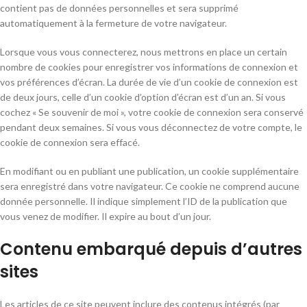
contient pas de données personnelles et sera supprimé
automatiquement à la fermeture de votre navigateur.
Lorsque vous vous connecterez, nous mettrons en place un certain
nombre de cookies pour enregistrer vos informations de connexion et
vos préférences d’écran. La durée de vie d’un cookie de connexion est
de deux jours, celle d’un cookie d’option d’écran est d’un an. Si vous
cochez « Se souvenir de moi », votre cookie de connexion sera conservé
pendant deux semaines. Si vous vous déconnectez de votre compte, le
cookie de connexion sera effacé.
En modifiant ou en publiant une publication, un cookie supplémentaire
sera enregistré dans votre navigateur. Ce cookie ne comprend aucune
donnée personnelle. Il indique simplement l’ID de la publication que
vous venez de modifier. Il expire au bout d’un jour.
Contenu embarqué depuis d’autres
sites
Les articles de ce site peuvent inclure des contenus intégrés (par