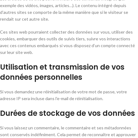
exemple des vidéos, images, articles…). Le contenu intégré depuis
d’autres sites se comporte de la même manière que si le visiteur se
rendait sur cet autre site.
Ces sites web pourraient collecter des données sur vous, utiliser des
cookies, embarquer des outils de suivis tiers, suivre vos interactions
avec ces contenus embarqués si vous disposez d’un compte connecté
sur leur site web.
Utilisation et transmission de vos
données personnelles
Si vous demandez une réinitialisation de votre mot de passe, votre
adresse IP sera incluse dans l’e-mail de réinitialisation.
Durées de stockage de vos données
Si vous laissez un commentaire, le commentaire et ses métadonnées
sont conservés indéfiniment. Cela permet de reconnaître et approuver