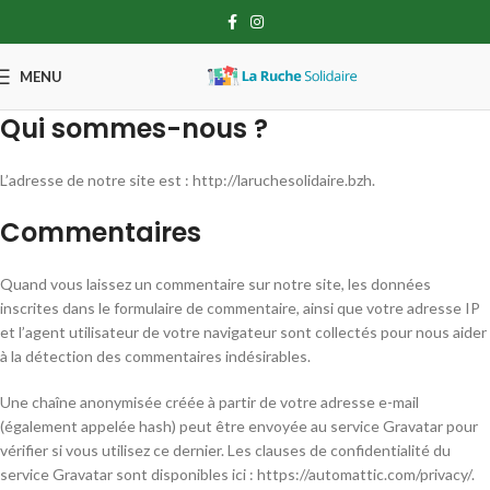
MENU
Qui sommes-nous ?
L’adresse de notre site est : http://laruchesolidaire.bzh.
Commentaires
Quand vous laissez un commentaire sur notre site, les données
inscrites dans le formulaire de commentaire, ainsi que votre adresse IP
et l’agent utilisateur de votre navigateur sont collectés pour nous aider
à la détection des commentaires indésirables.
Une chaîne anonymisée créée à partir de votre adresse e-mail
(également appelée hash) peut être envoyée au service Gravatar pour
vérifier si vous utilisez ce dernier. Les clauses de confidentialité du
service Gravatar sont disponibles ici : https://automattic.com/privacy/.