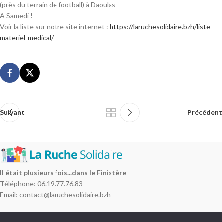
(près du terrain de football) à Daoulas
A Samedi !
Voir la liste sur notre site internet :
https://laruchesolidaire.bzh/liste-
materiel-medical/
Suivant
Précédent
Il était plusieurs fois...dans le Finistère
Téléphone: 06.19.77.76.83
Email: contact@laruchesolidaire.bzh
NOS ACTIONS