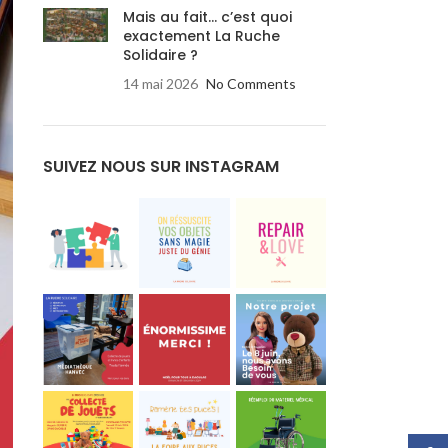
Mais au fait… c’est quoi
exactement La Ruche
Solidaire ?
14 mai 2026
No Comments
SUIVEZ NOUS SUR INSTAGRAM