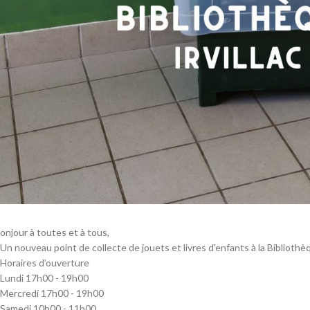
onjour à toutes et à tous,
Un nouveau point de collecte de jouets et livres d'enfants à la Bibliothèqu
Horaires d’ouverture
Lundi 17h00 - 19h00
Mercredi 17h00 - 19h00
Samedi 10h00 - 11h00