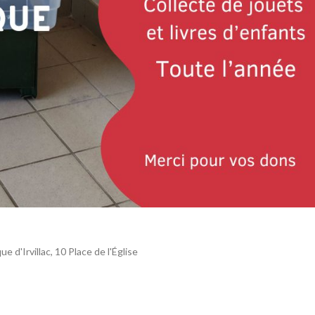
e d'Irvillac, 10 Place de l'Église