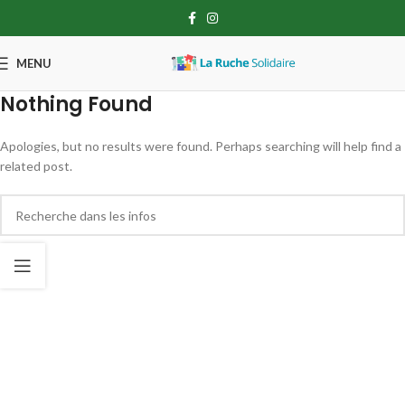
MENU
Nothing Found
Apologies, but no results were found. Perhaps searching will help find a
related post.