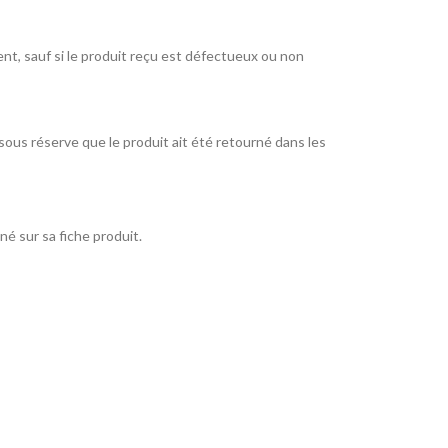
ient, sauf si le produit reçu est défectueux ou non
sous réserve que le produit ait été retourné dans les
né sur sa fiche produit.