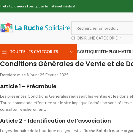
Il était plusieurs fois...pour le matériel médical
CHOISIR UNE CATÉGORIE
TOUTES LES CATÉGORIES
BOUTIQUE
RÉEMPLOI MATÉRI
Conditions Générales de Vente et de Do
Dernière mise à jour : 25 Février 2025
Article 1 - Préambule
Les présentes Conditions Générales régissent les ventes et les dons ef
Toute commande effectuée sur le site implique l'adhésion sans réserve 
consulter régulièrement.
Article 2 - Identification de l’association
Le gestionnaire de la boutique en ligne est la
Ruche Solidaire
, une orga