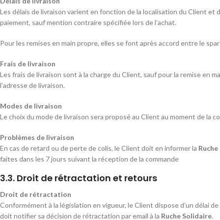
Délais de livraison
Les délais de livraison varient en fonction de la localisation du Client et 
paiement, sauf mention contraire spécifiée lors de l’achat.
Pour les remises en main propre, elles se font après accord entre le sp
Frais de livraison
Les frais de livraison sont à la charge du Client, sauf pour la remise en 
l’adresse de livraison.
Modes de livraison
Le choix du mode de livraison sera proposé au Client au moment de la c
Problèmes de livraison
En cas de retard ou de perte de colis, le Client doit en informer la
Ruche 
faites dans les 7 jours suivant la réception de la commande
3.3. Droit de rétractation et retours
Droit de rétractation
Conformément à la législation en vigueur, le Client dispose d’un délai de
doit notifier sa décision de rétractation par email à la
Ruche Solidaire
.