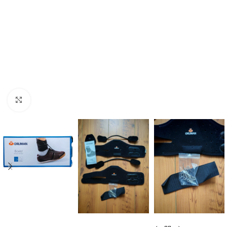
Cliquer pour agrandir