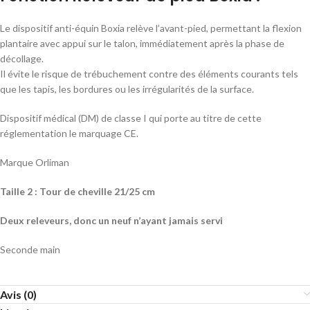
Le dispositif anti-équin Boxia relève l’avant-pied, permettant la flexion
plantaire avec appui sur le talon, immédiatement après la phase de
décollage.
Il évite le risque de trébuchement contre des éléments courants tels
que les tapis, les bordures ou les irrégularités de la surface.
Dispositif médical (DM) de classe I qui porte au titre de cette
réglementation le marquage CE.
Marque Orliman
Taille 2 : Tour de cheville 21/25 cm
Deux releveurs, donc un neuf n’ayant jamais servi
Seconde main
Avis (0)