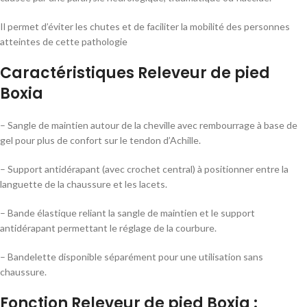
Il permet d’éviter les chutes et de faciliter la mobilité des personnes
atteintes de cette pathologie
Caractéristiques Releveur de pied
Boxia
– Sangle de maintien autour de la cheville avec rembourrage à base de
gel pour plus de confort sur le tendon d’Achille.
– Support antidérapant (avec crochet central) à positionner entre la
languette de la chaussure et les lacets.
– Bande élastique reliant la sangle de maintien et le support
antidérapant permettant le réglage de la courbure.
– Bandelette disponible séparément pour une utilisation sans
chaussure.
Fonction Releveur de pied Boxia :