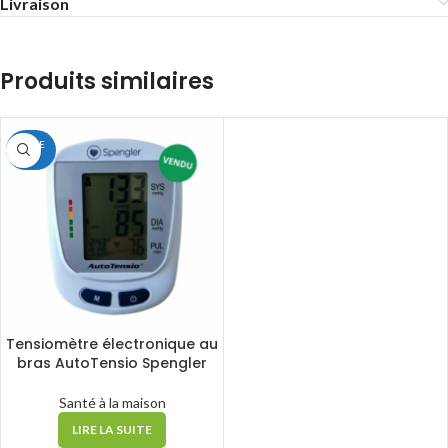
Livraison
Produits similaires
2ÈME
VIE
Tensiomètre électronique au
bras AutoTensio Spengler
Santé à la maison
LIRE LA SUITE