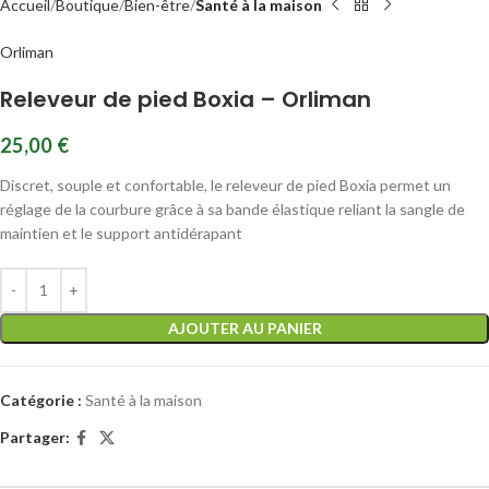
Accueil
Boutique
Bien-être
Santé à la maison
Orliman
Releveur de pied Boxia – Orliman
25,00
€
Discret, souple et confortable, le releveur de pied Boxia permet un
réglage de la courbure grâce à sa bande élastique reliant la sangle de
maintien et le support antidérapant
AJOUTER AU PANIER
Catégorie :
Santé à la maison
Partager: