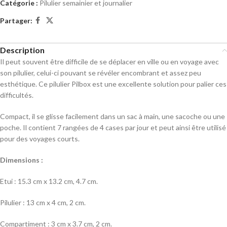
Catégorie :
Pilulier semainier et journalier
Partager:
Description
Il peut souvent être difficile de se déplacer en ville ou en voyage avec
son pilulier, celui-ci pouvant se révéler encombrant et assez peu
esthétique. Ce pilulier Pilbox est une excellente solution pour palier ces
difficultés.
Compact, il se glisse facilement dans un sac à main, une sacoche ou une
poche. Il contient 7 rangées de 4 cases par jour et peut ainsi être utilisé
pour des voyages courts.
Dimensions :
Etui : 15.3 cm x 13.2 cm, 4.7 cm.
Pilulier : 13 cm x 4 cm, 2 cm.
Compartiment : 3 cm x 3.7 cm, 2 cm.