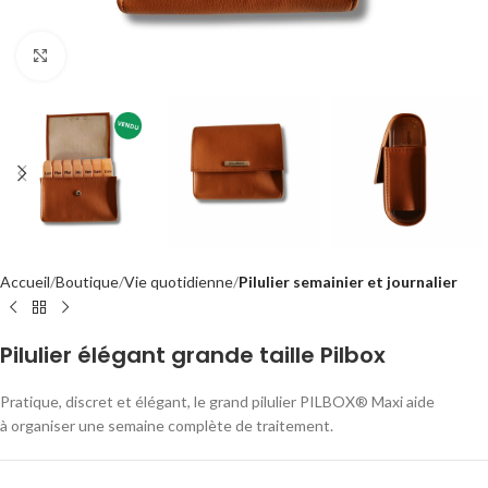
Cliquer pour agrandir
Accueil
Boutique
Vie quotidienne
Pilulier semainier et journalier
Pilulier élégant grande taille Pilbox
Pratique, discret et élégant, le grand pilulier PILBOX® Maxi aide
à
organiser une semaine complète de traitement.